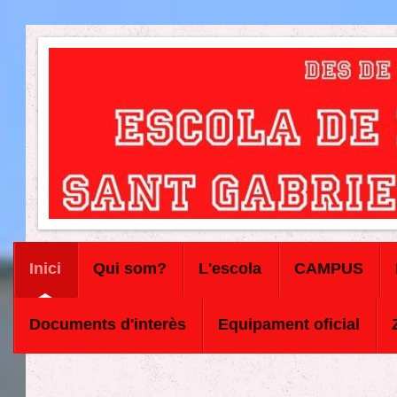
Inici
Qui som?
L'escola
CAMPUS
Documents d'interès
Equipament oficial