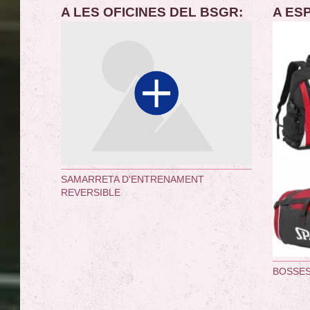
A LES OFICINES DEL BSGR:
A ES
SAMARRETA D'ENTRENAMENT
REVERSIBLE
BOSSES