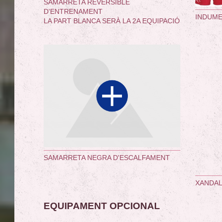
SAMARRETA REVERSIBLE
D'ENTRENAMENT
INDUME
LA PART BLANCA SERÀ LA 2A EQUIPACIÓ
SAMARRETA NEGRA D'ESCALFAMENT
XANDAL
EQUIPAMENT OPCIONAL