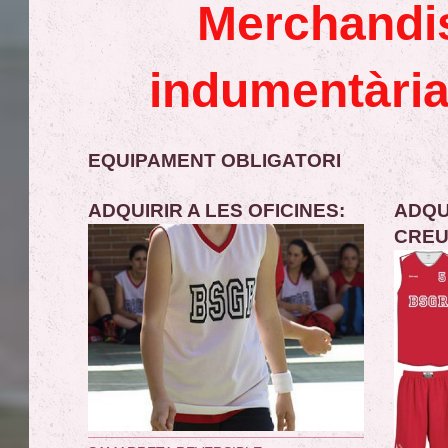
Merchandis
indumentària 
EQUIPAMENT OBLIGATORI
ADQUIRIR A LES OFICINES:
ADQU
CREU