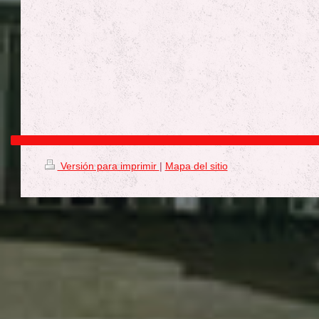
Versión para imprimir
|
Mapa del sitio