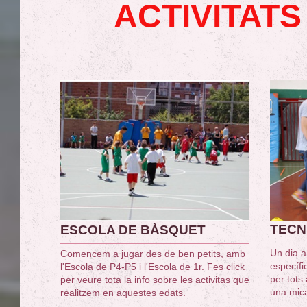
ACTIVITAT
TECN
ESCOLA DE BÀSQUET
Un dia a
Comencem a jugar des de ben petits, amb
específic
l'Escola de P4-P5 i l'Escola de 1r. Fes click
per tots
per veure tota la info sobre les activitas que
una mica
realitzem en aquestes edats.