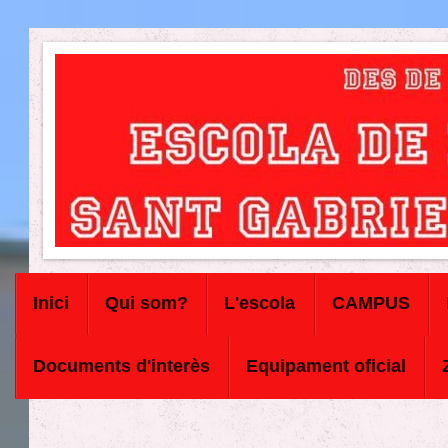
Inici
Qui som?
L'escola
CAMPUS
Documents d'interès
Equipament oficial