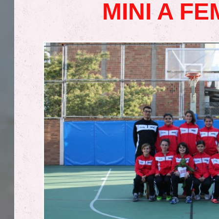
MINI A FE