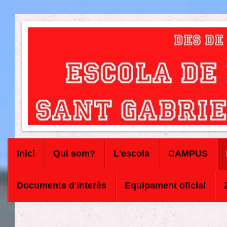
Inici
Qui som?
L'escola
CAMPUS
Documents d'interès
Equipament oficial